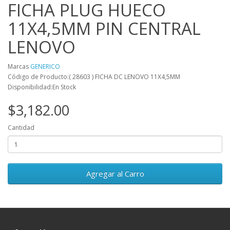
FICHA PLUG HUECO
11X4,5MM PIN CENTRAL
LENOVO
Marcas
GENERICO
Código de Producto:( 28603 ) FICHA DC LENOVO 11X4,5MM
Disponibilidad:En Stock
$3,182.00
Cantidad
Agregar al Carro