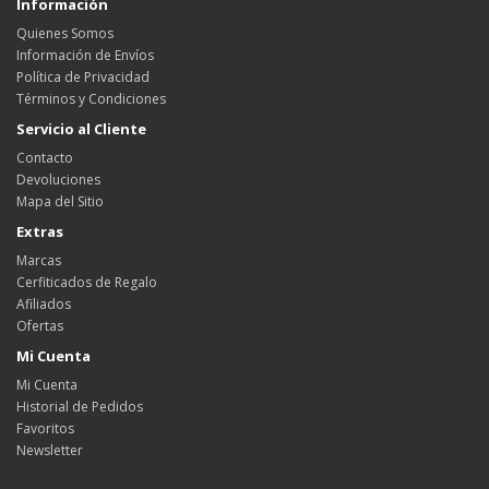
Información
Quienes Somos
Información de Envíos
Política de Privacidad
Términos y Condiciones
Servicio al Cliente
Contacto
Devoluciones
Mapa del Sitio
Extras
Marcas
Cerfiticados de Regalo
Afiliados
Ofertas
Mi Cuenta
Mi Cuenta
Historial de Pedidos
Favoritos
Newsletter