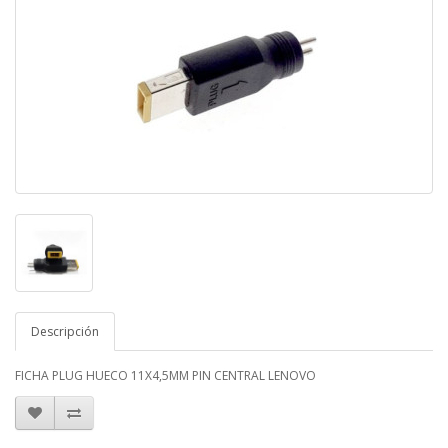
Descripción
FICHA PLUG HUECO 11X4,5MM PIN CENTRAL LENOVO