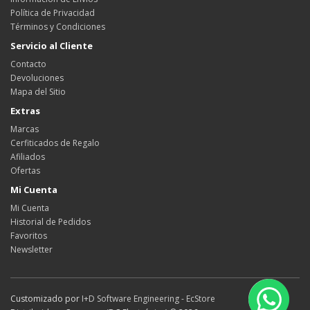
Política de Privacidad
Términos y Condiciones
Servicio al Cliente
Contacto
Devoluciones
Mapa del Sitio
Extras
Marcas
Cerfiticados de Regalo
Afiliados
Ofertas
Mi Cuenta
Mi Cuenta
Historial de Pedidos
Favoritos
Newsletter
Customizado por
I+D Software Engineering - EcStore