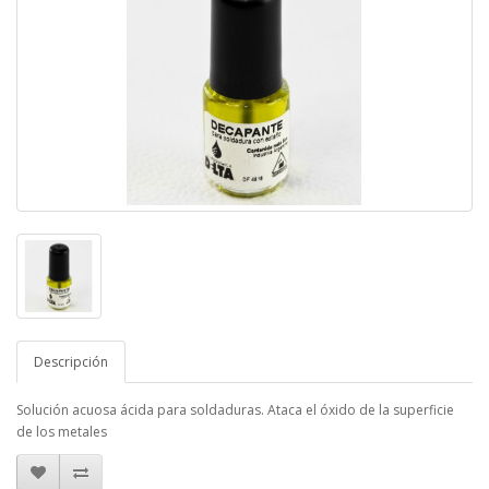
Descripción
Solución acuosa ácida para soldaduras. Ataca el óxido de la superficie
de los metales