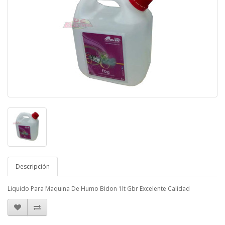
Descripción
Liquido Para Maquina De Humo Bidon 1lt Gbr Excelente Calidad