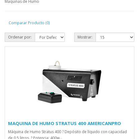
Maquinas de Humo
Comparar Producto (0)
Ordenar por:
Mostrar:
MAQUINA DE HUMO STRATUS 400 AMERICANPRO
Máquina de Humo Stratus 400 ? Depósito de líquido con capacidad
de 0,5 litros. ? Potencia: 400w...