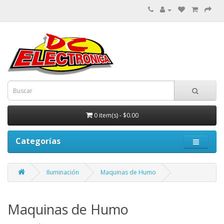
0 item(s) - $0.00
Categorías
Iluminación
Maquinas de Humo
Maquinas de Humo