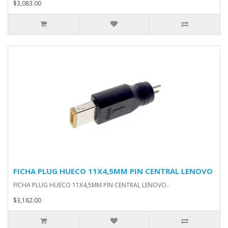
$3,083.00
FICHA PLUG HUECO 11X4,5MM PIN CENTRAL LENOVO
FICHA PLUG HUECO 11X4,5MM PIN CENTRAL LENOVO..
$3,182.00