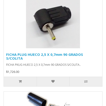
FICHA PLUG HUECO 2,5 X 0,7mm 90 GRADOS
S/COLITA
FICHA PKUG HUECO 2,5 X 0,7mm 90 GRADOS S/COLITA..
$1,726.00