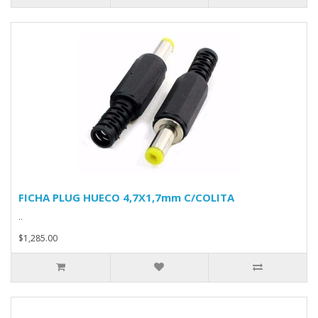
FICHA PLUG HUECO 4,7X1,7mm C/COLITA
..
$1,285.00