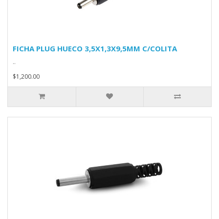
FICHA PLUG HUECO 3,5X1,3X9,5MM C/COLITA
..
$1,200.00