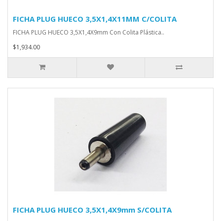
FICHA PLUG HUECO 3,5X1,4X11MM C/COLITA
FICHA PLUG HUECO 3,5X1,4X9mm Con Colita Plástica..
$1,934.00
FICHA PLUG HUECO 3,5X1,4X9mm S/COLITA