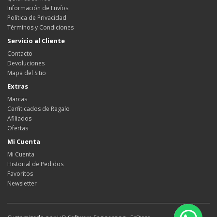
Información de Envíos
Política de Privacidad
Términos y Condiciones
Servicio al Cliente
Contacto
Devoluciones
Mapa del Sitio
Extras
Marcas
Cerfiticados de Regalo
Afiliados
Ofertas
Mi Cuenta
Mi Cuenta
Historial de Pedidos
Favoritos
Newsletter