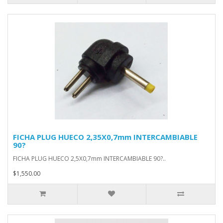
FICHA PLUG HUECO 2,35X0,7mm INTERCAMBIABLE
90?
FICHA PLUG HUECO 2,5X0,7mm INTERCAMBIABLE 90?..
$1,550.00