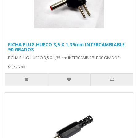
FICHA PLUG HUECO 3,5 X 1,35mm INTERCAMBIABLE
90 GRADOS
FICHA PLUG HUECO 3,5 X 1,35mm INTERCAMBIABLE 90 GRADOS..
$1,726.00