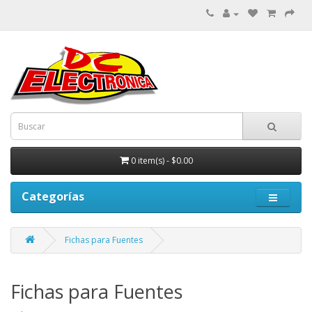
0 item(s) - $0.00
Categorías
Fichas para Fuentes
Fichas para Fuentes