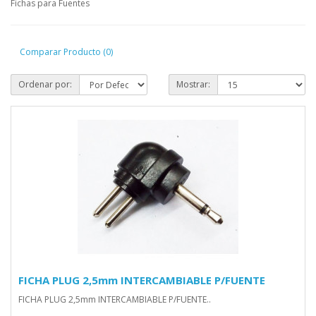
Fichas para Fuentes
Comparar Producto (0)
Ordenar por:
Mostrar:
FICHA PLUG 2,5mm INTERCAMBIABLE P/FUENTE
FICHA PLUG 2,5mm INTERCAMBIABLE P/FUENTE..