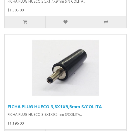
FICHA PLUG HUECO 3,5X1,4X9mm SIN COLITA..
$1,305.00
FICHA PLUG HUECO 3,8X1X9,5mm S/COLITA
FICHA PLUG HUECO 3,8X1X9,5mm S/COLITA..
$1,196.00