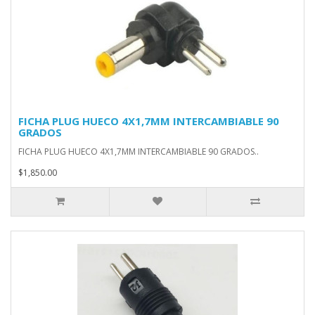
FICHA PLUG HUECO 4X1,7MM INTERCAMBIABLE 90
GRADOS
FICHA PLUG HUECO 4X1,7MM INTERCAMBIABLE 90 GRADOS..
$1,850.00