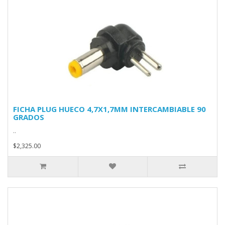
FICHA PLUG HUECO 4,7X1,7MM INTERCAMBIABLE 90
GRADOS
..
$2,325.00