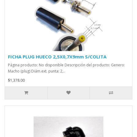
FICHA PLUG HUECO 2,5X0,7X9mm S/COLITA
Página producto: No disponible Descripción del producto: Genero:
Macho (plug) Diám.ext. punta: 2,..
$1,378.00