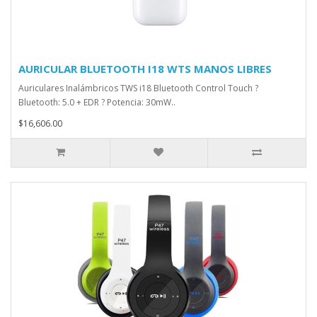
AURICULAR BLUETOOTH I18 WTS MANOS LIBRES
Auriculares Inalámbricos TWS i18 Bluetooth Control Touch ?
Bluetooth: 5.0 + EDR ? Potencia: 30mW..
$16,606.00