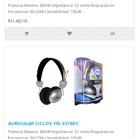
Potencia Maxima: 80mW Impedancia: 32 omhs Respuesta en
frecuencias: 80-22khz Sensibilidad: 105dB ..
$31,482.00
AURICULAR CICLOS YN-331MIC
Potencia Maxima: 80mW Impedancia: 32 omhs Respuesta en
frecuencias: 80-22khz Sensibilidad: 105dB ..