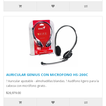
AURICULAR GENIUS CON MICROFONO HS-200C
? Auricular ajustable - almohadillas blandas. ? Audífono ligero para la
cabeza con micrófono girato..
$26,979.00