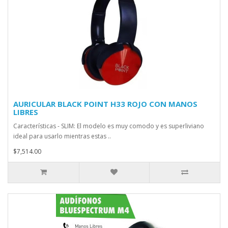
AURICULAR BLACK POINT H33 ROJO CON MANOS
LIBRES
Características - SLIM: El modelo es muy comodo y es superliviano
ideal para usarlo mientras estas ..
$7,514.00