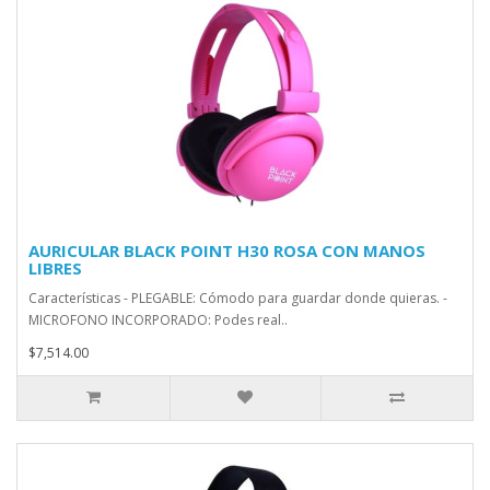
AURICULAR BLACK POINT H30 ROSA CON MANOS
LIBRES
Características - PLEGABLE: Cómodo para guardar donde quieras. -
MICROFONO INCORPORADO: Podes real..
$7,514.00