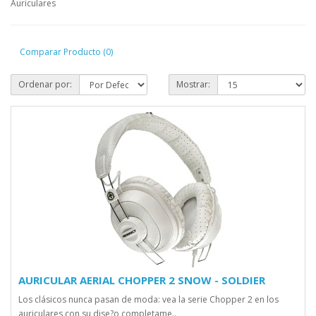
Auriculares
Comparar Producto (0)
Ordenar por:
Mostrar:
AURICULAR AERIAL CHOPPER 2 SNOW - SOLDIER
Los clásicos nunca pasan de moda: vea la serie Chopper 2 en los
auriculares con su dise?o completame..