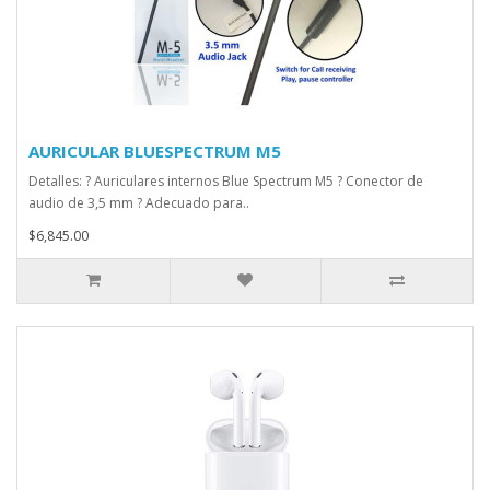
AURICULAR BLUESPECTRUM M5
Detalles: ? Auriculares internos Blue Spectrum M5 ? Conector de
audio de 3,5 mm ? Adecuado para..
$6,845.00