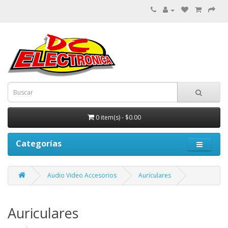
0 item(s) - $0.00
Categorías
Audio Video Accesorios
Auriculares
Auriculares