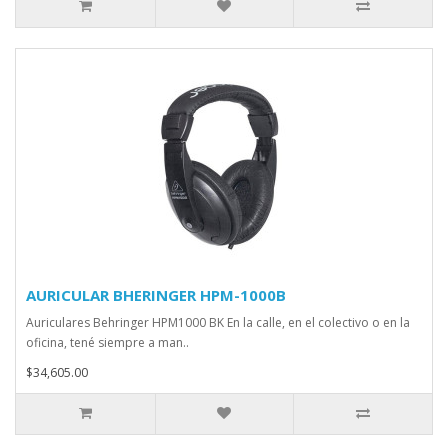
AURICULAR BHERINGER HPM-1000B
Auriculares Behringer HPM1000 BK En la calle, en el colectivo o en la
oficina, tené siempre a man..
$34,605.00