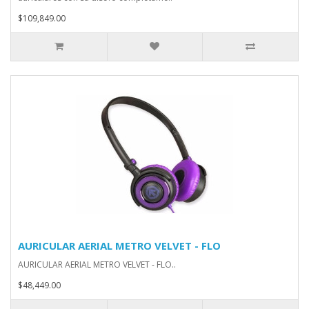
$109,849.00
AURICULAR AERIAL METRO VELVET - FLO
AURICULAR AERIAL METRO VELVET - FLO..
$48,449.00