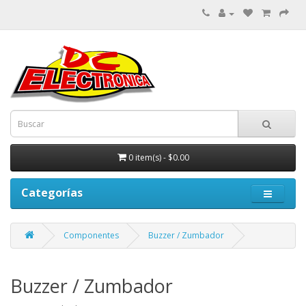
0 item(s) - $0.00
Categorías
Componentes
Buzzer / Zumbador
Buzzer / Zumbador