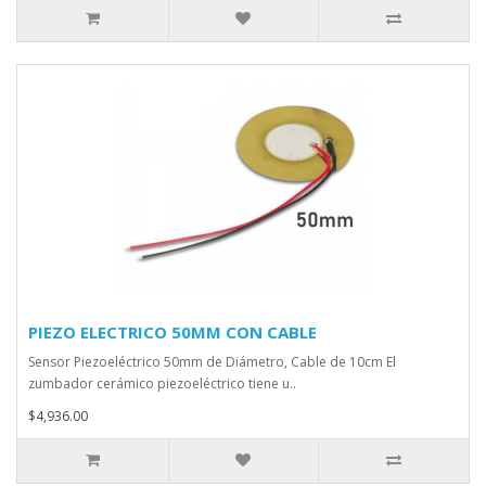
PIEZO ELECTRICO 50MM CON CABLE
Sensor Piezoeléctrico 50mm de Diámetro, Cable de 10cm El
zumbador cerámico piezoeléctrico tiene u..
$4,936.00