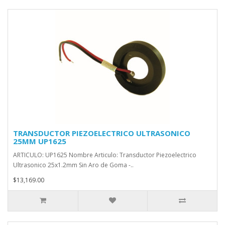
TRANSDUCTOR PIEZOELECTRICO ULTRASONICO
25MM UP1625
ARTICULO: UP1625 Nombre Articulo: Transductor Piezoelectrico
Ultrasonico 25x1.2mm Sin Aro de Goma -..
$13,169.00