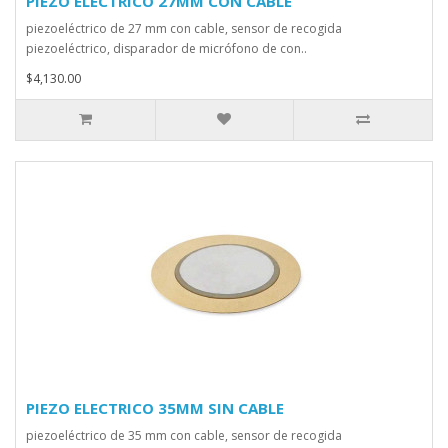
PIEZO ELECTRICO 27MM CON CABLE
piezoeléctrico de 27 mm con cable, sensor de recogida
piezoeléctrico, disparador de micrófono de con..
$4,130.00
PIEZO ELECTRICO 35MM SIN CABLE
piezoeléctrico de 35 mm con cable, sensor de recogida