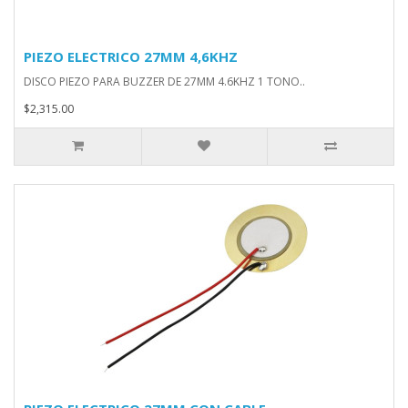
PIEZO ELECTRICO 27MM 4,6KHZ
DISCO PIEZO PARA BUZZER DE 27MM 4.6KHZ 1 TONO..
$2,315.00