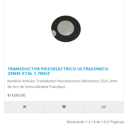
TRANSDUCTOR PIEZOELECTRICO ULTRASONICO
25MM XTAL 1,7MHZ
Nombre Articulo: Transductor Piezoelectrico Ultrasonico 25x1.2mm
Sin Aro de Goma Medida Transduct..
$14,050.00
Mostrando 1 a 14 de 14 (1 Páginas)