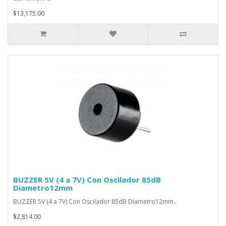
$13,175.00
BUZZER 5V (4 a 7V) Con Oscilador 85dB
Diametro12mm
BUZZER 5V (4 a 7V) Con Oscilador 85dB Diametro12mm..
$2,814.00