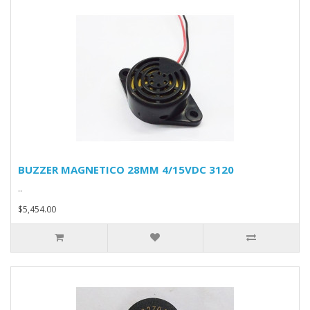
BUZZER MAGNETICO 28MM 4/15VDC 3120
..
$5,454.00