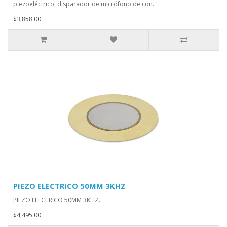
piezoeléctrico, disparador de micrófono de con..
$3,858.00
PIEZO ELECTRICO 50MM 3KHZ
PIEZO ELECTRICO 50MM 3KHZ..
$4,495.00