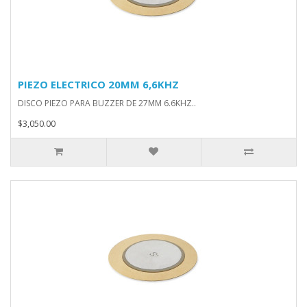
PIEZO ELECTRICO 20MM 6,6KHZ
DISCO PIEZO PARA BUZZER DE 27MM 6.6KHZ..
$3,050.00