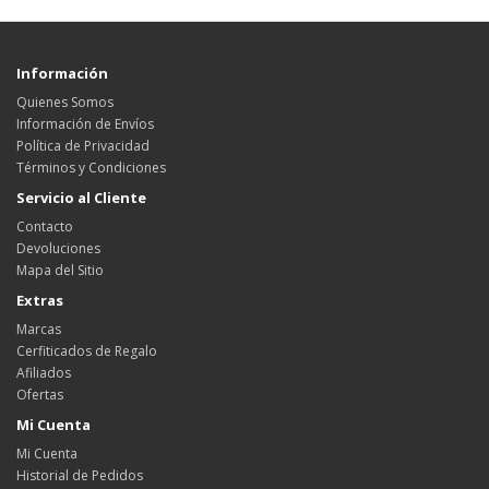
Información
Quienes Somos
Información de Envíos
Política de Privacidad
Términos y Condiciones
Servicio al Cliente
Contacto
Devoluciones
Mapa del Sitio
Extras
Marcas
Cerfiticados de Regalo
Afiliados
Ofertas
Mi Cuenta
Mi Cuenta
Historial de Pedidos