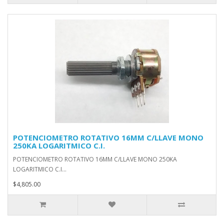
POTENCIOMETRO ROTATIVO 16MM C/LLAVE MONO
250KA LOGARITMICO C.I.
POTENCIOMETRO ROTATIVO 16MM C/LLAVE MONO 250KA
LOGARITMICO C.I...
$4,805.00