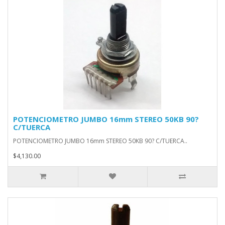
POTENCIOMETRO JUMBO 16mm STEREO 50KB 90?
C/TUERCA
POTENCIOMETRO JUMBO 16mm STEREO 50KB 90? C/TUERCA..
$4,130.00