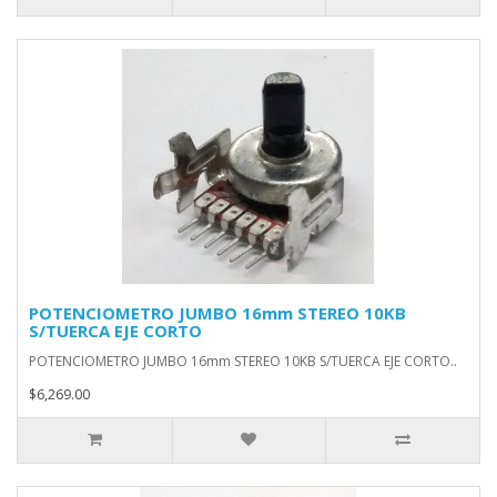
POTENCIOMETRO JUMBO 16mm STEREO 10KB
S/TUERCA EJE CORTO
POTENCIOMETRO JUMBO 16mm STEREO 10KB S/TUERCA EJE CORTO..
$6,269.00