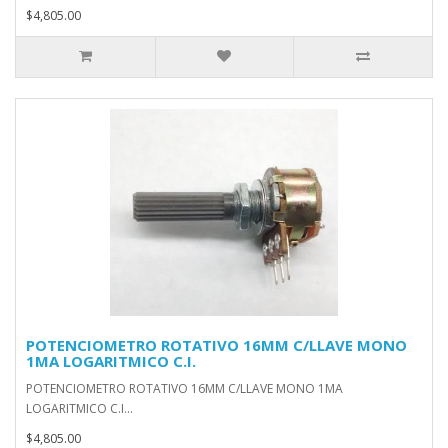
$4,805.00
POTENCIOMETRO ROTATIVO 16MM C/LLAVE MONO
1MA LOGARITMICO C.I.
POTENCIOMETRO ROTATIVO 16MM C/LLAVE MONO 1MA
LOGARITMICO C.I...
$4,805.00