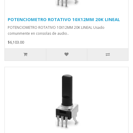
POTENCIOMETRO ROTATIVO 10X12MM 20K LINEAL
POTENCIOMETRO ROTATIVO 10X12MM 20K LINEAL Usado
comunmente en consolas de audio..
$6,103.00