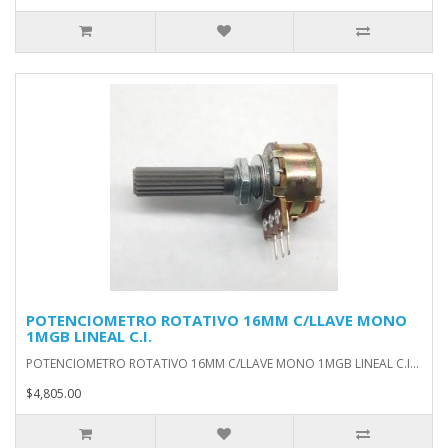
POTENCIOMETRO ROTATIVO 16MM C/LLAVE MONO
1MGB LINEAL C.I.
POTENCIOMETRO ROTATIVO 16MM C/LLAVE MONO 1MGB LINEAL C.I...
$4,805.00