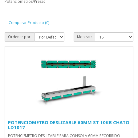
Potenciometros/Preset
Comparar Producto (0)
Ordenar por:
Mostrar:
POTENCIOMETRO DESLIZABLE 60MM ST 10KB CHATO
LD1017
POTENCI?METRO DESLIZABLE PARA CONSOLA 60MM RECORRIDO