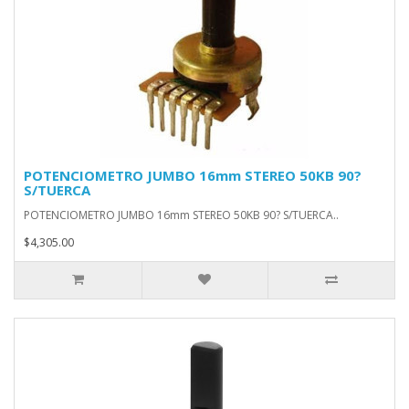
POTENCIOMETRO JUMBO 16mm STEREO 50KB 90?
S/TUERCA
POTENCIOMETRO JUMBO 16mm STEREO 50KB 90? S/TUERCA..
$4,305.00