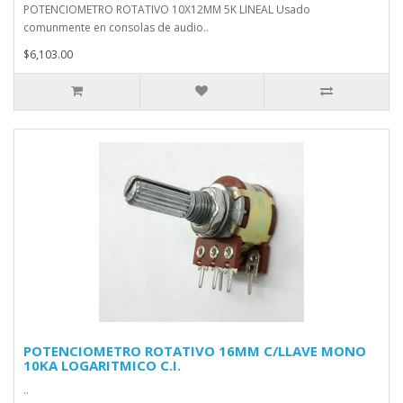
POTENCIOMETRO ROTATIVO 10X12MM 5K LINEAL Usado
comunmente en consolas de audio..
$6,103.00
POTENCIOMETRO ROTATIVO 16MM C/LLAVE MONO
10KA LOGARITMICO C.I.
..