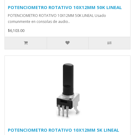
POTENCIOMETRO ROTATIVO 10X12MM 50K LINEAL
POTENCIOMETRO ROTATIVO 10X12MM 50K LINEAL Usado
comunmente en consolas de audio..
$6,103.00
POTENCIOMETRO ROTATIVO 10X12MM 5K LINEAL