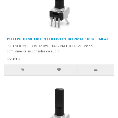
POTENCIOMETRO ROTATIVO 10X12MM 100K LINEAL
POTENCIOMETRO ROTATIVO 10X12MM 10K LINEAL Usado
comunmente en consolas de audio..
$6,103.00