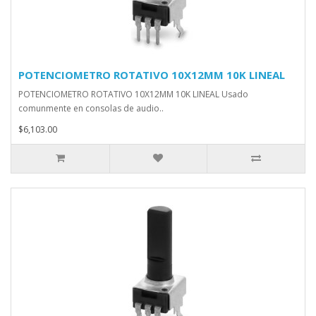
POTENCIOMETRO ROTATIVO 10X12MM 10K LINEAL
POTENCIOMETRO ROTATIVO 10X12MM 10K LINEAL Usado
comunmente en consolas de audio..
$6,103.00