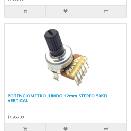
POTENCIOMETRO JUMBO 12mm STEREO 50KB
VERTICAL
..
$1,968.00