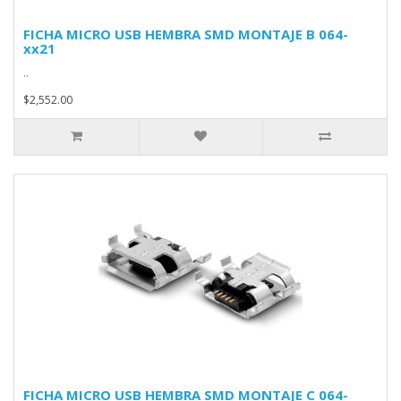
FICHA MICRO USB HEMBRA SMD MONTAJE B 064-
xx21
..
$2,552.00
FICHA MICRO USB HEMBRA SMD MONTAJE C 064-