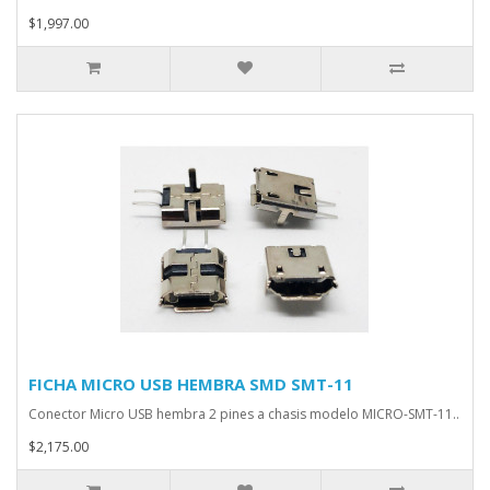
$1,997.00
FICHA MICRO USB HEMBRA SMD SMT-11
Conector Micro USB hembra 2 pines a chasis modelo MICRO-SMT-11..
$2,175.00