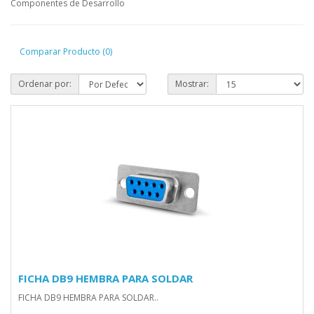
Componentes de Desarrollo
Comparar Producto (0)
Ordenar por:
Mostrar:
FICHA DB9 HEMBRA PARA SOLDAR
FICHA DB9 HEMBRA PARA SOLDAR..