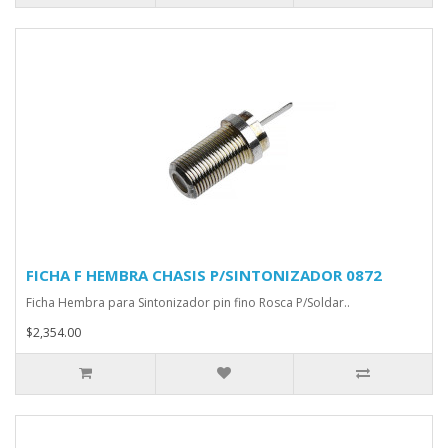
FICHA F HEMBRA CHASIS P/SINTONIZADOR 0872
Ficha Hembra para Sintonizador pin fino Rosca P/Soldar..
$2,354.00