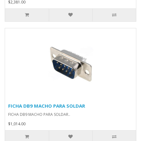
$2,381.00
FICHA DB9 MACHO PARA SOLDAR
FICHA DB9 MACHO PARA SOLDAR..
$1,014.00