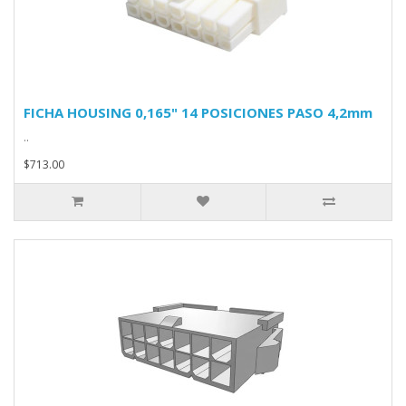
FICHA HOUSING 0,165" 14 POSICIONES PASO 4,2mm
..
$713.00