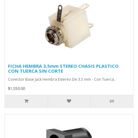
FICHA HEMBRA 3,5mm STEREO CHASIS PLASTICO
CON TUERCA SIN CORTE
Conector Base Jack Hembra Estereo De 3.5 mm - Con Tuerca..
$1,550.00