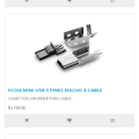
FICHA MINI USB 5 PINES MACHO A CABLE
CONECTOR USB MINI B PARA CABLE..
$3,100.00