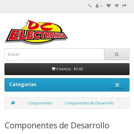
0 item(s) - $0.00
Categorías
Componentes
Componentes de Desarrollo
Componentes de Desarrollo