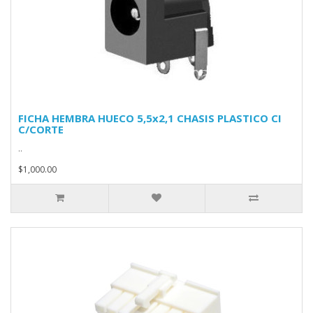
FICHA HEMBRA HUECO 5,5x2,1 CHASIS PLASTICO CI
C/CORTE
..
$1,000.00