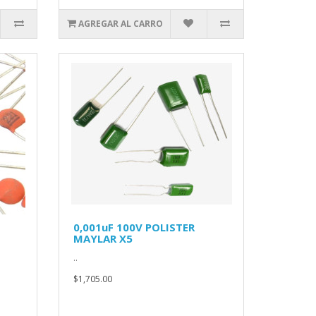
AGREGAR AL CARRO
0,001uF 100V POLISTER
MAYLAR X5
..
$1,705.00