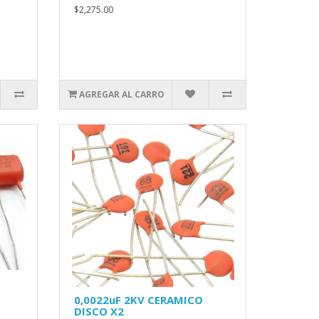
$2,275.00
AGREGAR AL CARRO
0,0022uF 2KV CERAMICO
DISCO X2