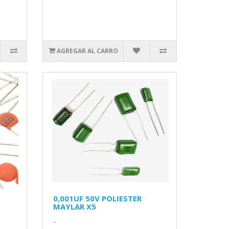
AGREGAR AL CARRO
0,001UF 50V POLIESTER
MAYLAR X5
..