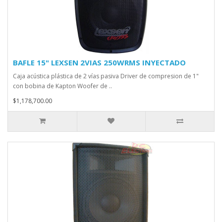
BAFLE 15" LEXSEN 2VIAS 250WRMS INYECTADO
Caja acústica plástica de 2 vías pasiva Driver de compresion de 1"
con bobina de Kapton Woofer de ..
$1,178,700.00