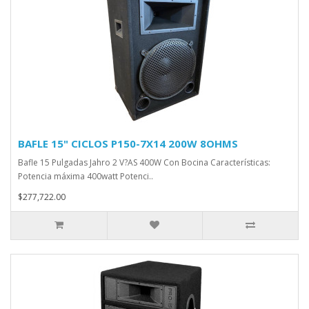
BAFLE 15" CICLOS P150-7X14 200W 8OHMS
Bafle 15 Pulgadas Jahro 2 V?AS 400W Con Bocina Características:
Potencia máxima 400watt Potenci..
$277,722.00