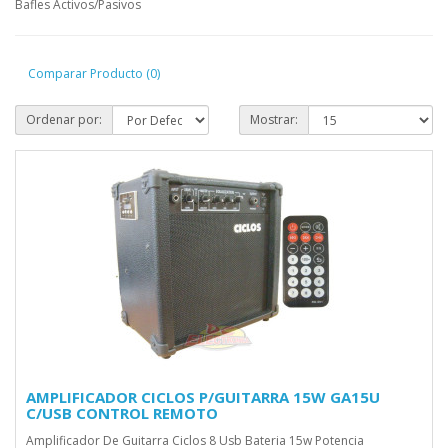
Bafles Activos/Pasivos
Comparar Producto (0)
Ordenar por:
Mostrar:
AMPLIFICADOR CICLOS P/GUITARRA 15W GA15U
C/USB CONTROL REMOTO
Amplificador De Guitarra Ciclos 8 Usb Bateria 15w Potencia