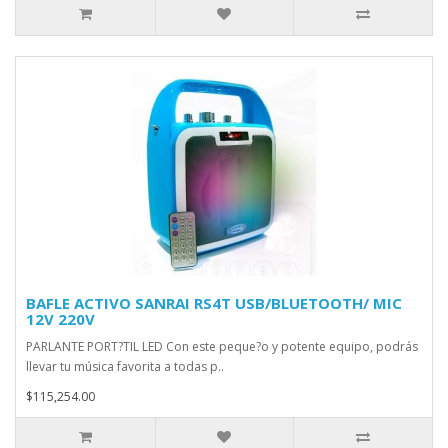
BAFLE ACTIVO SANRAI RS4T USB/BLUETOOTH/ MIC
12V 220V
PARLANTE PORT?TIL LED Con este peque?o y potente equipo, podrás
llevar tu música favorita a todas p..
$115,254.00